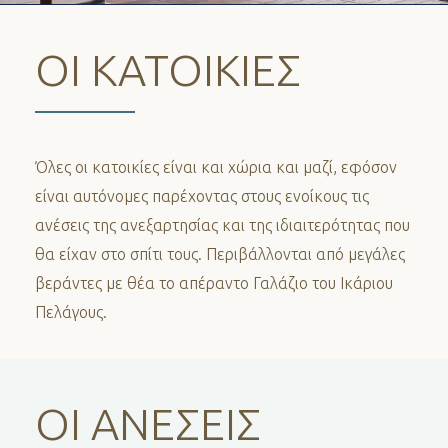
ΟΙ ΚΑΤΟΙΚΙΕΣ
Όλες οι κατοικίες είναι και χώρια και μαζί, εφόσον
είναι αυτόνομες παρέχοντας στους ενοίκους τις
ανέσεις της ανεξαρτησίας και της ιδιαιτερότητας που
θα είχαν στο σπίτι τους. Περιβάλλονται από μεγάλες
βεράντες με θέα το απέραντο Γαλάζιο του Ικάριου
Πελάγους.
ΟΙ ΑΝΕΣΕΙΣ