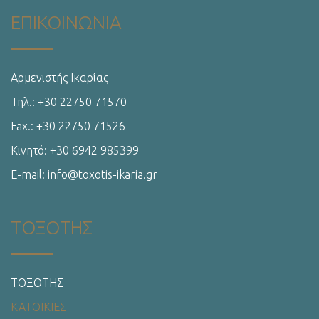
ΕΠΙΚΟΙΝΩΝΙΑ
Αρμενιστής Ικαρίας
Τηλ.: +30 22750 71570
Fax.: +30 22750 71526
Κινητό: +30 6942 985399
E-mail: info@toxotis-ikaria.gr
ΤΟΞΟΤΗΣ
ΤΟΞΟΤΗΣ
ΚΑΤΟΙΚΙΕΣ