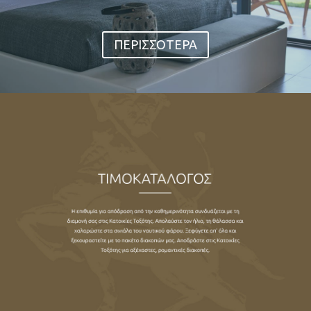
θέα στη θάλασσα
ΠΕΡΙΣΣΟΤΕΡΑ