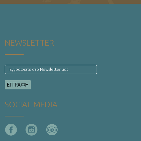
NEWSLETTER
SOCIAL MEDIA