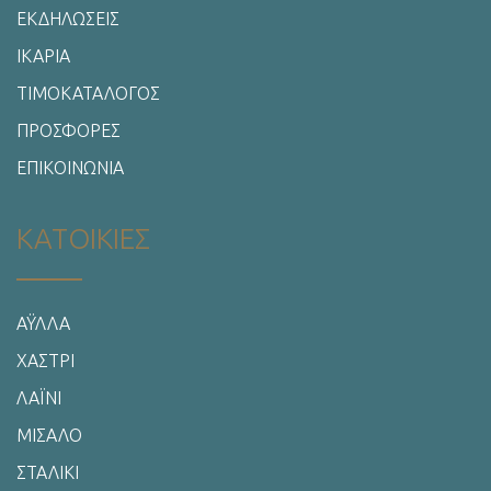
ΕΚΔΗΛΩΣΕΙΣ
ΙΚΑΡΙΑ
ΤΙΜΟΚΑΤΑΛΟΓΟΣ
ΠΡΟΣΦΟΡΕΣ
ΕΠΙΚΟΙΝΩΝΙΑ
ΚΑΤΟΙΚΙΕΣ
ΑΫΛΛΑ
ΧΑΣΤΡΙ
ΛΑΪΝΙ
ΜΙΣΑΛΟ
ΣΤΑΛΙΚΙ